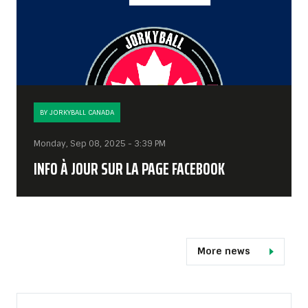
BY JORKYBALL CANADA
Monday, Sep 08, 2025 - 3:39 PM
INFO À JOUR SUR LA PAGE FACEBOOK
More news