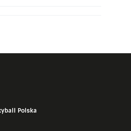
kyball Polska