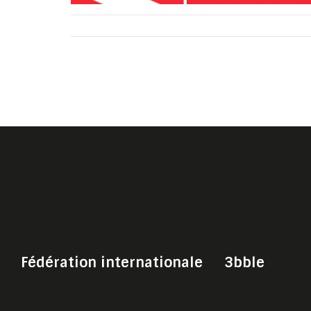
Fédération internationale
3bble