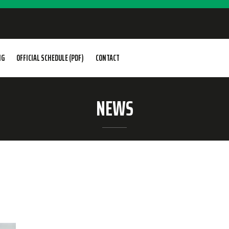
NG
OFFICIAL SCHEDULE (PDF)
CONTACT
NEWS