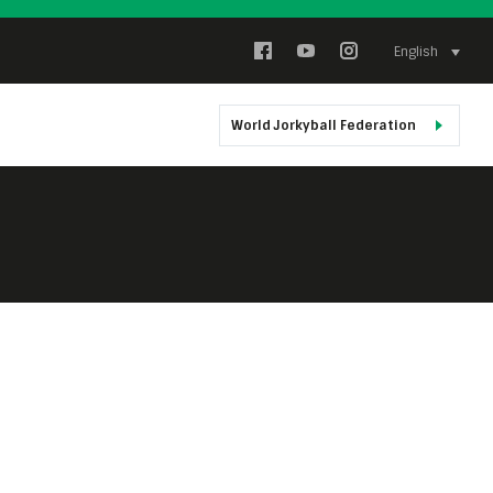
English
World Jorkyball Federation